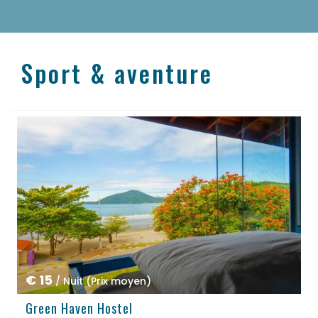
Sport & aventure
€ 15
/ Nuit (Prix moyen)
Green Haven Hostel