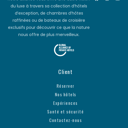
du luxe à travers sa collection d’hôtels
d’exception, de chambres d’hôtes
raffinées ou de bateaux de croisière
exclusifs pour découvrir ce que la nature
nous offre de plus merveilleux.
Client
Réserver
Nos hôtels
Expériences
Santé et sécurité
Contactez-nous