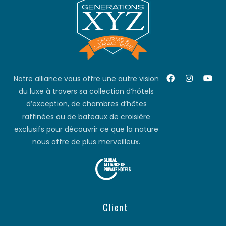
Notre alliance vous offre une autre vision
du luxe à travers sa collection d’hôtels
d’exception, de chambres d’hôtes
raffinées ou de bateaux de croisière
exclusifs pour découvrir ce que la nature
nous offre de plus merveilleux.
Client