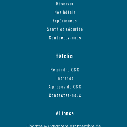
Réserver
Nos hôtels
Expériences
Santé et sécurité
Contactez-nous
Hôtelier
Rejoindre C&C
Intranet
A propos de C&C
Contactez-nous
Alliance
Charme & Caractère est membre de