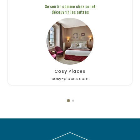
Se sentir comme chez soi et
découvrir les autres
Cosy Places
cosy-places.com