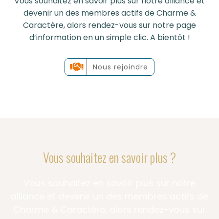
Vous souhaitez en savoir plus sur notre alliance et
devenir un des membres actifs de Charme &
Caractère, alors rendez-vous sur notre page
d’information en un simple clic. A bientôt !
Nous rejoindre
Vous souhaitez en savoir plus ?
Vous souhaitez en savoir plus sur notre
alliance et devenir un des membres actifs de
Charme & Caractère, alors rendez-vous sur