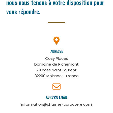
nous nous tenons à votre disposition pour
vous répondre.
ADRESSE
Cosy Places
Domaine de Richemont
29 côte Saint Laurent
82200 Moissac – France
ADRESSE EMAIL
information@charme-caractere.com