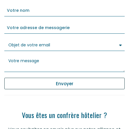
Envoyer
Vous êtes un confrère hôtelier ?