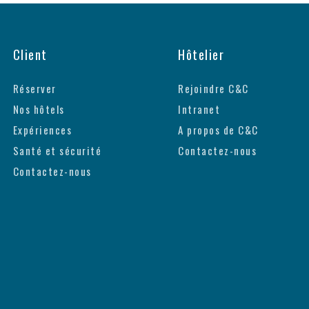
Client
Hôtelier
Réserver
Rejoindre C&C
Nos hôtels
Intranet
Expériences
A propos de C&C
Santé et sécurité
Contactez-nous
Contactez-nous