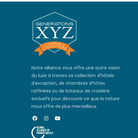
Notre alliance vous offre une autre vision
du luxe à travers sa collection d’hôtels
d’exception, de chambres d’hôtes
raffinées ou de bateaux de croisière
exclusifs pour découvrir ce que la nature
nous offre de plus merveilleux.