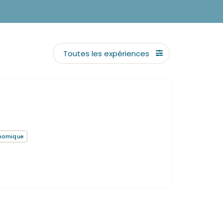
Toutes les expériences
nomique