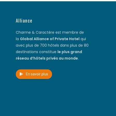
Alliance
Charme & Caractère est membre de
la
Global Alliance of Private Hotel
qui
avec plus de 700 hôtels dans plus de 80
destinations constitue
le plus grand
réseau d’hôtels privés au monde
.
En savoir plus