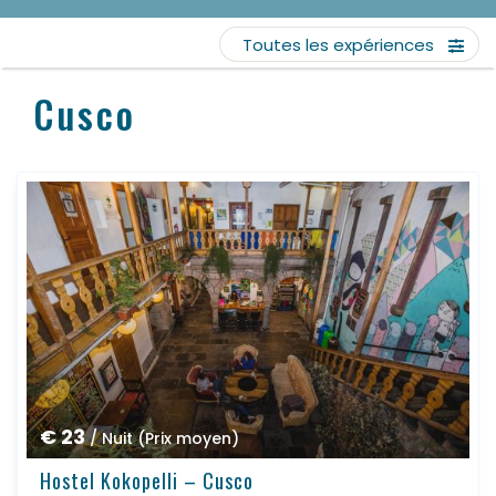
Toutes les expériences
Cusco
€ 23
/ Nuit (Prix moyen)
Hostel Kokopelli – Cusco