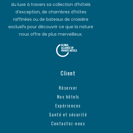
du luxe à travers sa collection d’hôtels
d’exception, de chambres d’hôtes
raffinées ou de bateaux de croisière
exclusifs pour découvrir ce que la nature
nous offre de plus merveilleux.
Client
Réserver
Nos hôtels
Expériences
Santé et sécurité
Contactez-nous