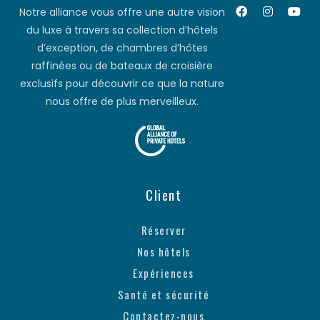
Notre alliance vous offre une autre vision
du luxe à travers sa collection d’hôtels
d’exception, de chambres d’hôtes
raffinées ou de bateaux de croisière
exclusifs pour découvrir ce que la nature
nous offre de plus merveilleux.
Client
Réserver
Nos hôtels
Expériences
Santé et sécurité
Contactez-nous