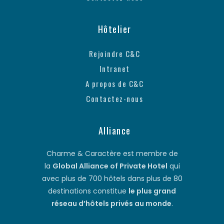
Hôtelier
Rejoindre C&C
Intranet
A propos de C&C
Contactez-nous
Alliance
Charme & Caractère est membre de
la
Global Alliance of Private Hotel
qui
avec plus de 700 hôtels dans plus de 80
destinations constitue
le plus grand
réseau d’hôtels privés au monde
.