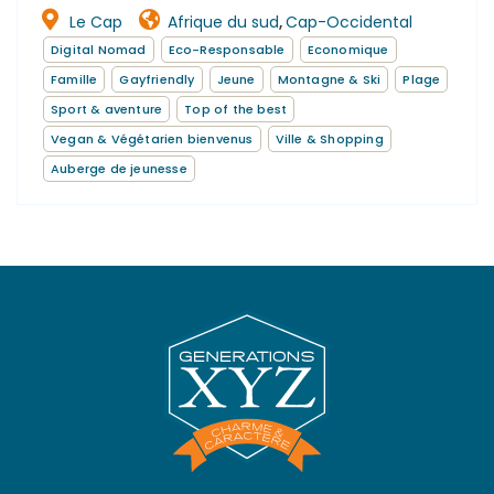
Le Cap
Afrique du sud
Cap-Occidental
,
Digital Nomad
Eco-Responsable
Economique
Famille
Gayfriendly
Jeune
Montagne & Ski
Plage
Sport & aventure
Top of the best
Vegan & Végétarien bienvenus
Ville & Shopping
Auberge de jeunesse