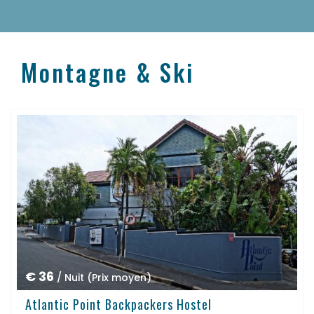
Montagne & Ski
€ 36
/ Nuit (Prix moyen)
Atlantic Point Backpackers Hostel