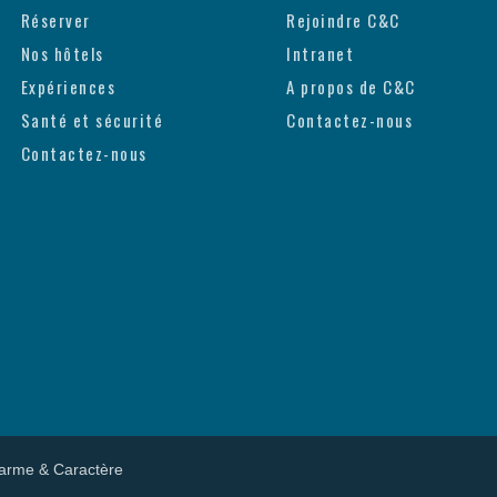
Réserver
Rejoindre C&C
Nos hôtels
Intranet
Expériences
A propos de C&C
Santé et sécurité
Contactez-nous
Contactez-nous
arme & Caractère