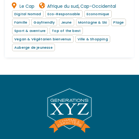
Le Cap
Afrique du sud
Cap-Occidental
,
Digital Nomad
Eco-Responsable
Economique
Famille
Gayfriendly
Jeune
Montagne & Ski
Plage
Sport & aventure
Top of the best
Vegan & Végétarien bienvenus
Ville & Shopping
Auberge de jeunesse