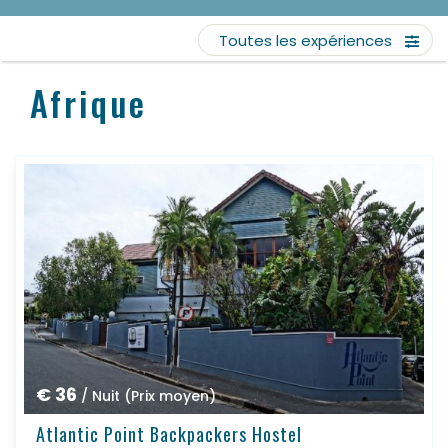
Toutes les expériences
Afrique
€ 36
/ Nuit (Prix moyen)
Atlantic Point Backpackers Hostel