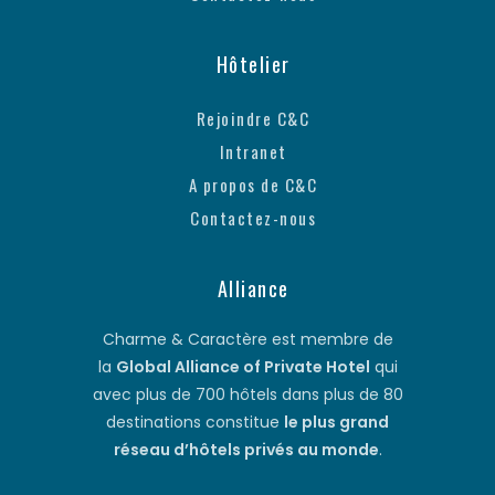
Hôtelier
Rejoindre C&C
Intranet
A propos de C&C
Contactez-nous
Alliance
Charme & Caractère est membre de
la
Global Alliance of Private Hotel
qui
avec plus de 700 hôtels dans plus de 80
destinations constitue
le plus grand
réseau d’hôtels privés au monde
.