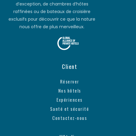
d’exception, de chambres d’hôtes
raffinées ou de bateaux de croisière
exclusifs pour découvrir ce que la nature
nous offre de plus merveilleux.
Client
Réserver
Nos hôtels
Expériences
Santé et sécurité
Contactez-nous