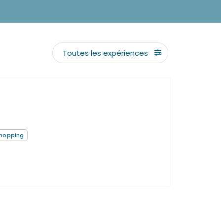
Toutes les expériences
Shopping