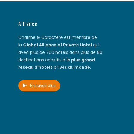
Alliance
Charme & Caractère est membre de
la
Global Alliance of Private Hotel
qui
avec plus de 700 hôtels dans plus de 80
destinations constitue
le plus grand
réseau d’hôtels privés au monde
.
En savoir plus