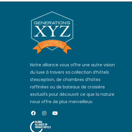
Notre alliance vous offre une autre vision
du luxe à travers sa collection d’hôtels
d’exception, de chambres d’hôtes
raffinées ou de bateaux de croisière
exclusifs pour découvrir ce que la nature
nous offre de plus merveilleux.