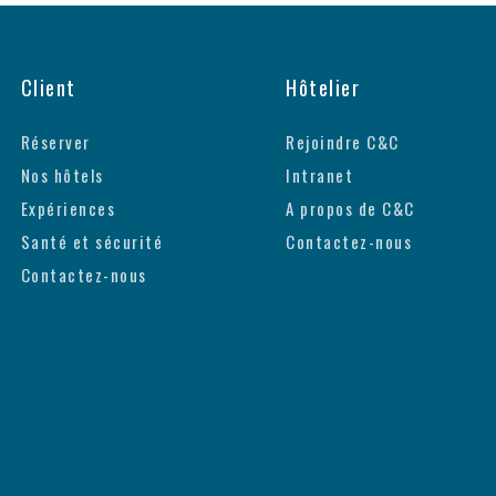
Client
Hôtelier
Réserver
Rejoindre C&C
Nos hôtels
Intranet
Expériences
A propos de C&C
Santé et sécurité
Contactez-nous
Contactez-nous