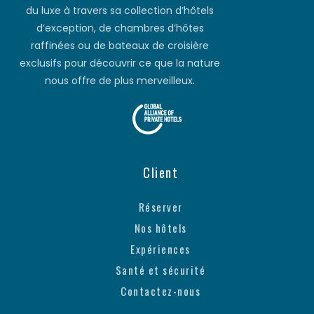
du luxe à travers sa collection d’hôtels
d’exception, de chambres d’hôtes
raffinées ou de bateaux de croisière
exclusifs pour découvrir ce que la nature
nous offre de plus merveilleux.
Client
Réserver
Nos hôtels
Expériences
Santé et sécurité
Contactez-nous