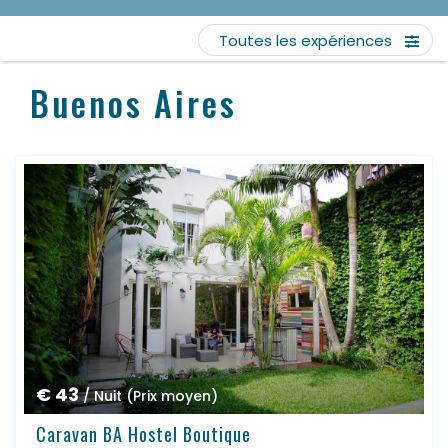
Toutes les expériences
Buenos Aires
€ 43
/ Nuit (Prix moyen)
Caravan BA Hostel Boutique