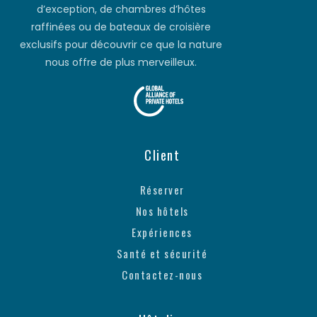
d’exception, de chambres d’hôtes
raffinées ou de bateaux de croisière
exclusifs pour découvrir ce que la nature
nous offre de plus merveilleux.
Client
Réserver
Nos hôtels
Expériences
Santé et sécurité
Contactez-nous